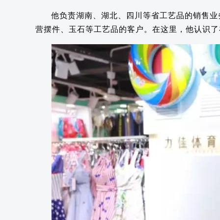
他负责湖南、湖北、四川等省工艺品的销售业
营摆件、玉石等工艺品的客户。在这里，他认识了