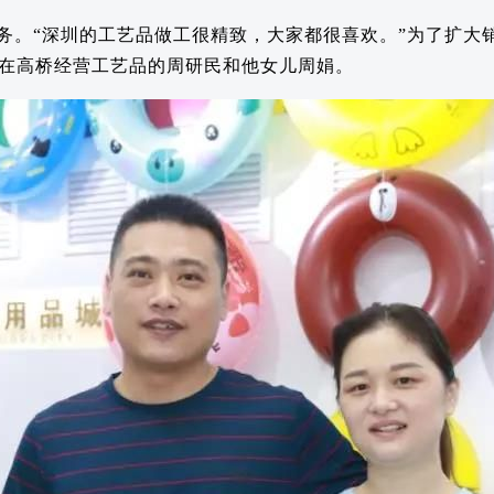
务。“深圳的工艺品做工很精致，大家都很喜欢。”为了扩大
在高桥经营工艺品的周研民和他女儿周娟。