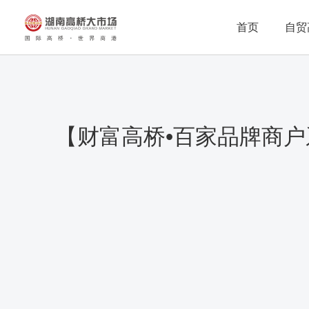
首页
自贸
【财富高桥•百家品牌商户