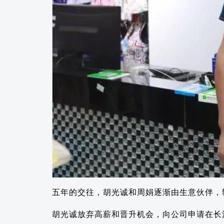
五年的交往，胡光诚和周娟逐渐由生意伙伴，
胡光诚放弃高薪和晋升机会，向公司申请在长