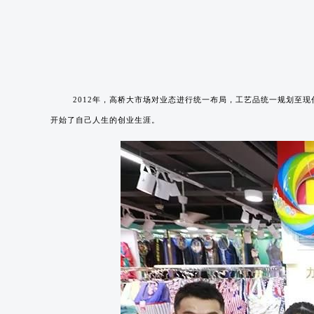
2012年，高桥大市场对业态进行统一布局，工艺品统一规划至
开始了自己人生的创业生涯。