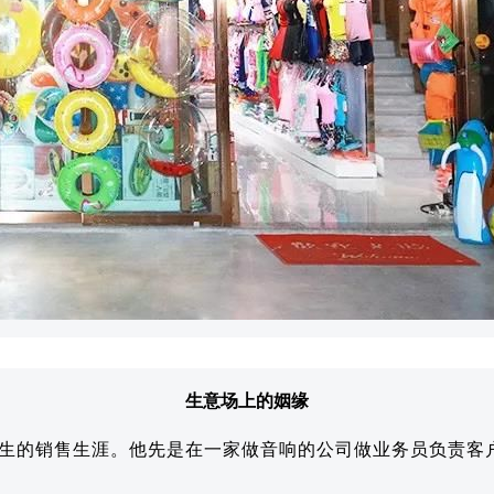
生意场上的姻缘
人生的销售生涯。他先是在一家做音响的公司做业务员负责客