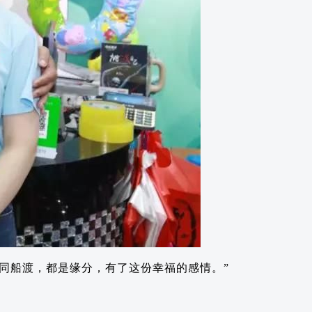
同船渡，都是缘分，有了这份幸福的感情。”