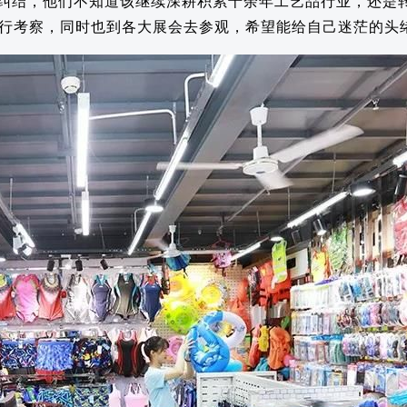
纠结，他们不知道该继续深耕积累十余年工艺品行业，还是
行考察，同时也到各大展会去参观，希望能给自己迷茫的头