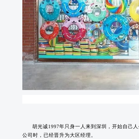
胡光诚1997年只身一人来到深圳，开始自己
公司时，已经晋升为大区经理。