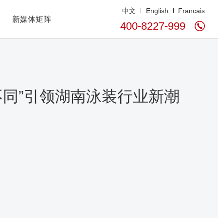
中文
English
Francais
新媒体矩阵
400-8227-999
不同”引领湖南泳装行业新潮