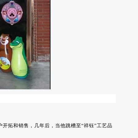
户开拓和销售，几年后，当他跳槽至“祥钰”工艺品