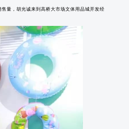
销售量，胡光诚来到高桥大市场文体用品城开发经