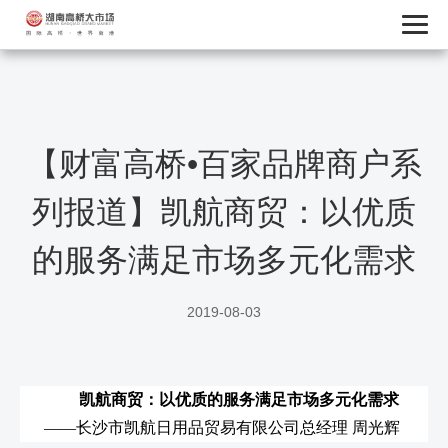
【财富高桥•百家品牌商户系
列报道】凯航商贸：以优质
的服务满足市场多元化需求
2019-08-03
凯航商贸：
以优质的服务满足市场多元化需求
——长沙市凯航日用品贸易有限公司总经理 周光辉