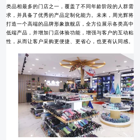
类品相最多的门店之一，覆盖了不同年龄阶段的人群需
求，并具备了优秀的产品定制化能力。未来，周光辉将
打造一个高端的品牌形象旗舰店，全方位展示各类高中
低端产品，并增加门店体验功能，增强与客户的互动粘
性，从而让客户采购更便捷、更省心，也更有认同感。