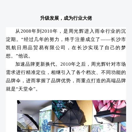
升级发展，成为行业大佬
从2008年到2010年，是周光辉进入雨伞行业的沉
淀期。“经过几年的努力，终于注册成立了——长沙市
凯航日用品贸易有限公司，在长沙实现了自己的梦
想。”他说。
加速品牌更新换代。2010年之后，周光辉针对市场
需求进行精准定位，相继引入了各个档次、不同功能的
品牌伞，进而掌握了品牌优势，而重点打造的高端品牌
就是“天堂伞”。