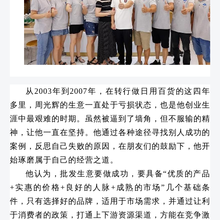
从2003年到2007年，在转行做日用百货的这四年
多里，周光辉的生意一直处于亏损状态，也是他创业生
涯中最艰难的时期。虽然被逼到了墙角，但不服输的精
神，让他一直在坚持。他通过各种途径寻找别人成功的
案例，反思自己失败的原因，在朋友们的鼓励下，他开
始琢磨属于自己的经营之道。
他认为，批发生意要做成功，要具备“优质的产品
+实惠的价格+良好的人脉+成熟的市场”几个基础条
件，只有选择好的品牌，适用于市场需求，并通过让利
于消费者的政策，打通上下游资源渠道，方能在竞争激