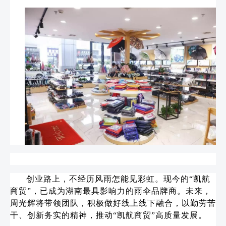
创业路上，不经历风雨怎能见彩虹。现今的“凯航
商贸”，已成为湖南最具影响力的雨伞品牌商。未来，
周光辉将带领团队，积极做好线上线下融合，以勤劳苦
干、创新务实的精神，推动“凯航商贸”高质量发展。