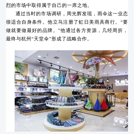
烈的市场中取得属于自己的一席之地。
通过当时的市场调研，周光辉发现，雨伞这一业态
很适合自身条件。他立马注册了虹日美雨具商行。“要
做就要做最好的品牌。”他通过各方资源，几经周折，
最终与杭州“天堂伞”形成了战略合作。