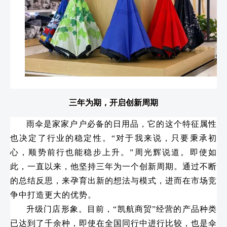
三年为期，开启创新周期
雨伞是家家户户必备的日用品，它的这个特征属性
也决定了行业的稳定性。“对于我来说，只要秉承初
心，顺势前行也能稳步上升。”周光辉说道。即使如
此，一直以来，他坚持三年为一个创新周期。通过不断
的总结反思，来孕育出新的想法与模式，进而在市场竞
争中打造更大的优势。
升级门店形象。目前，“凯航商贸”经营的产品种类
已达到了千余种，即使在全国同行中进行比较，也是伞