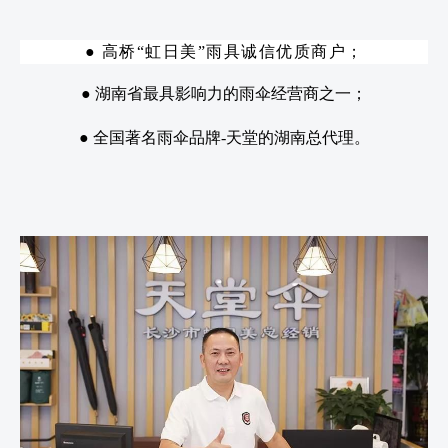
● 高桥“虹日美”雨具诚信优质商户；
● 湖南省最具影响力的雨伞经营商之一；
● 全国著名雨伞品牌-天堂的湖南总代理。