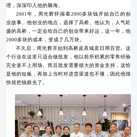
理，深深印入他的脑海。
2001年，周光辉怀揣着2000多块钱开始自己的创
业故事。他创业的地点，选择了高桥。他认为，人气旺
盛的高桥，一定会给自己的创业带来好运，这一年，他
2000多块的成本，变成了几万块。
不久后，周光辉开始到高桥皮具城卖日用百货。这
个行业在这里只适合做批发，他以前所积累的零售经验
完全派不上用场。而且批发需要很大的资金支持，这恰
是他的短板，再加上当时对进货渠道也不懂，因此他很
快就把钱赔光了。