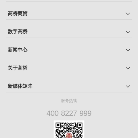
高桥商贸
数字高桥
新闻中心
关于高桥
新媒体矩阵
服务热线
400-8227-999