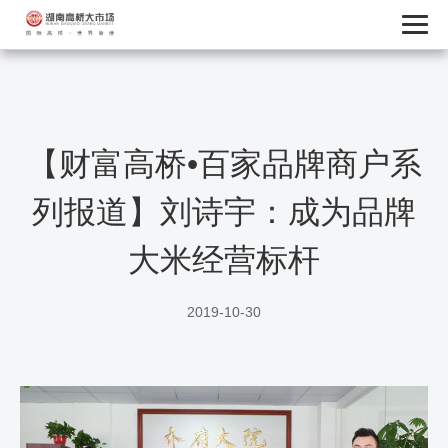
【财富高桥•百家品牌商户系
列报道】刘诗宇：成为品牌
大米经营标杆
2019-10-30