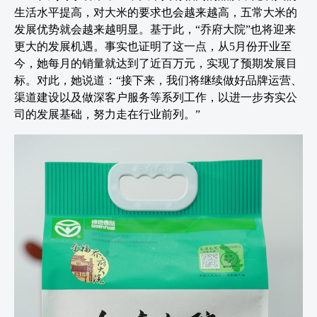
生活水平提高，对大米的要求也会越来越高，五常大米的
发展优势就会越来越明显。基于此，“乔府大院”也将迎来
更大的发展机遇。事实也证明了这一点，从5月份开业至
今，她每月的销量就达到了近百万元，实现了预期发展目
标。对此，她说道：“接下来，我们将继续做好品牌运营、
渠道建设以及做深客户服务等系列工作，以进一步夯实公
司的发展基础，努力走在行业前列。”