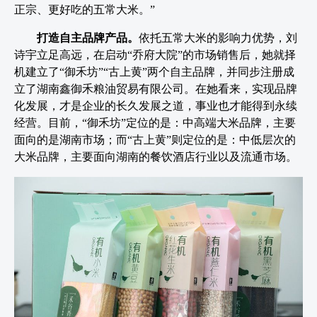
正宗、更好吃的五常大米。”
打造自主品牌产品。
依托五常大米的影响力优势，刘
诗宇立足高远，在启动“乔府大院”的市场销售后，她就择
机建立了“御禾坊”“古上黄”两个自主品牌，并同步注册成
立了湖南鑫御禾粮油贸易有限公司。在她看来，实现品牌
化发展，才是企业的长久发展之道，事业也才能得到永续
经营。目前，“御禾坊”定位的是：中高端大米品牌，主要
面向的是湖南市场；而“古上黄”则定位的是：中低层次的
大米品牌，主要面向湖南的餐饮酒店行业以及流通市场。