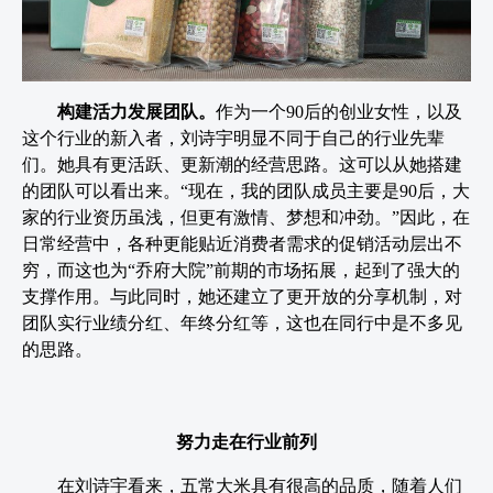
构建活力发展团队。
作为一个90后的创业女性，以及
这个行业的新入者，刘诗宇明显不同于自己的行业先辈
们。她具有更活跃、更新潮的经营思路。这可以从她搭建
的团队可以看出来。“现在，我的团队成员主要是90后，大
家的行业资历虽浅，但更有激情、梦想和冲劲。”因此，在
日常经营中，各种更能贴近消费者需求的促销活动层出不
穷，而这也为“乔府大院”前期的市场拓展，起到了强大的
支撑作用。与此同时，她还建立了更开放的分享机制，对
团队实行业绩分红、年终分红等，这也在同行中是不多见
的思路。
努力走在行业前列
在刘诗宇看来，五常大米具有很高的品质，随着人们