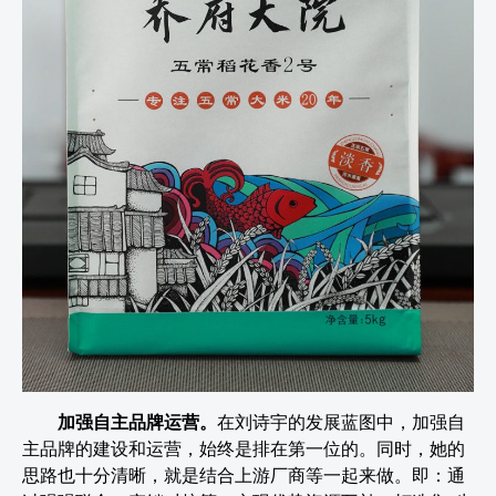
加强自主品牌运营。
在刘诗宇的发展蓝图中，加强自
主品牌的建设和运营，始终是排在第一位的。同时，她的
思路也十分清晰，就是结合上游厂商等一起来做。即：通