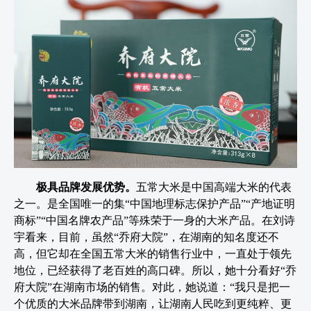
极具品牌发展优势。
五常大米是中国高端大米的代表
之一。是全国唯一的集“中国地理标志保护产品”“产地证明
商标”“中国名牌农产品”等殊荣于一身的大米产品。在刘诗
宇看来，目前，虽然“乔府大院”，在湖南的知名度还不
高，但它却在全国五常大米的销售行业中，一直处于领先
地位，已经获得了老百姓的高口碑。所以，她十分看好“乔
府大院”在湖南市场的销售。对此，她说道：“我只是把一
个优质的大米品牌带到湖南，让湖南人民吃到更纯粹、更