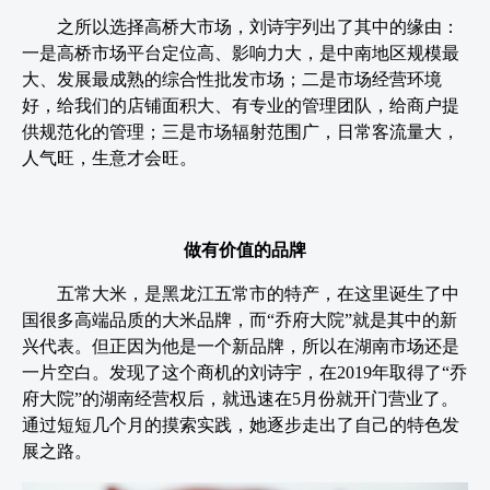
之所以选择高桥大市场，刘诗宇列出了其中的缘由：
一是高桥市场平台定位高、影响力大，是中南地区规模最
大、发展最成熟的综合性批发市场；二是市场经营环境
好，给我们的店铺面积大、有专业的管理团队，给商户提
供规范化的管理；三是市场辐射范围广，日常客流量大，
人气旺，生意才会旺。
做有价值的品牌
五常大米，是黑龙江五常市的特产，在这里诞生了中
国很多高端品质的大米品牌，而“乔府大院”就是其中的新
兴代表。但正因为他是一个新品牌，所以在湖南市场还是
一片空白。发现了这个商机的刘诗宇，在2019年取得了“乔
府大院”的湖南经营权后，就迅速在5月份就开门营业了。
通过短短几个月的摸索实践，她逐步走出了自己的特色发
展之路。