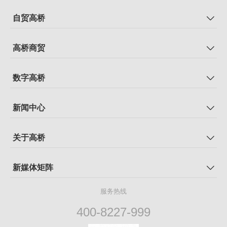
自贸高桥
高桥商贸
数字高桥
新闻中心
关于高桥
新媒体矩阵
服务热线
400-8227-999