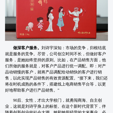
做深客户服务。
刘诗宇深知：市场的竞争，归根结底
就是服务的竞争。尽管，公司创立时间不长，但做好客户
服务，是她始终坚持的原则。比如，在产品销售方面，他
们所做的服务就是，对客户产品进行统一调配。即：对产
品动销慢的客户，就将产品调配给动销快的客户进行销
售，以此实现产品销售的有效资源配置。“接下来，我们还
将在时机成熟的条件下，搭建线上电商销售平台等，以更
好地帮助客户进行产品销售。”
90后、女性，才出大学校门，就勇闯商海、自主创
业，这就是刘诗宇身上的标签。在这个新时代背景下，伴
随着创新创业的社会大潮，她和她所经营的大米事业，必