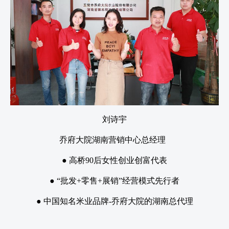
刘诗宇
乔府大院湖南营销中心总经理
● 高桥90后女性创业创富代表
● “批发+零售+展销”经营模式先行者
● 中国知名米业品牌-乔府大院的湖南总代理