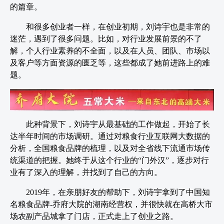
的篇章。
和很多创业者一样，在创业初期，刘诗宇也是非常的
迷茫，遇到了很多问题。比如，对行业发展前景的不了
解，个人行业素养的不全面，以及在人员、团队、市场以
及客户等方面资源的匮乏等，这些都成了她前进路上的难
题。
此种背景下，刘诗宇从最基础的工作做起，开始了长
达半年时间的市场调研。通过对粮食行业互联网大数据的
分析，全国粮食品牌的梳理，以及对全省线下流通市场传
统渠道的把握。她终于从这个行业的“门外汉”，逐步对行
业有了深入的理解，并找到了自己的方向。
2019年，在亲朋好友的帮助下，刘诗宇拿到了中国知
名粮食品牌-乔府大院的湖南经营权，并很快就在高桥大市
场农副产品城拿了门店，正式走上了创业之路。