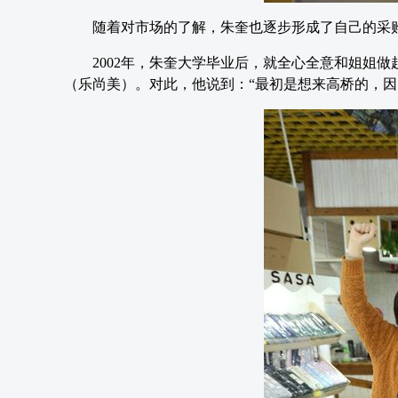
随着对市场的了解，朱奎也逐步形成了自己的采购
2002年，朱奎大学毕业后，就全心全意和姐姐
（乐尚美）。对此，他说到：“最初是想来高桥的，