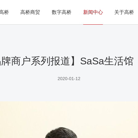
高桥
高桥商贸
数字高桥
新闻中心
关于高桥
牌商户系列报道】SaSa生活馆
2020-01-12