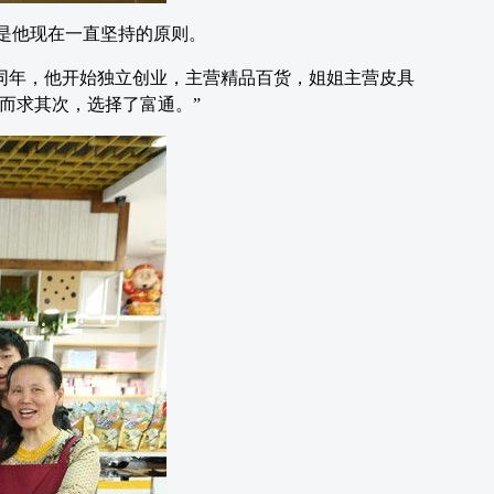
也是他现在一直坚持的原则。
。同年，他开始独立创业，主营精品百货，姐姐主营皮具
而求其次，选择了富通。”