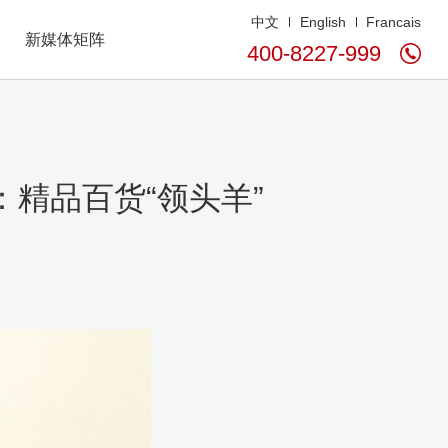
中文
English
Francais
新媒体矩阵
400-8227-999
：精品百货“领头羊”