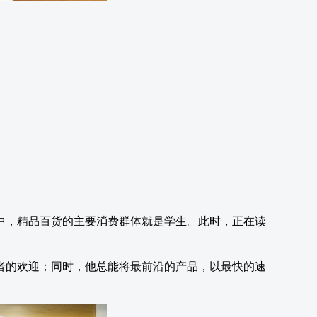
。
其中，精品百货的主要消费群体就是学生。此时，正在读
者的欢迎；同时，他总能将最前沿的产品，以最快的速