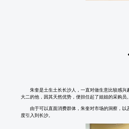
朱奎是土生土长长沙人，一直对做生意比较感兴趣
大二的他，因其天然优势，便担任起了姐姐的采购员
由于可以直面消费群体，朱奎对市场的洞察，以
度引入到长沙。