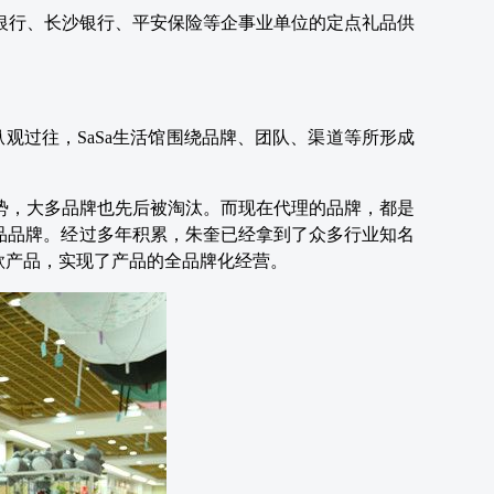
发银行、长沙银行、平安保险等企事业单位的定点礼品供
观过往，SaSa生活馆围绕品牌、团队、渠道等所形成
优势，大多品牌也先后被淘汰。而现在代理的品牌，都是
产品品牌。经过多年积累，朱奎已经拿到了众多行业知名
款产品，实现了产品的全品牌化经营。