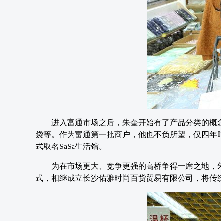
进入富通市场之后，朱奎开始有了产品分类的概
袋等。作为富通第一批商户，他也不负所望，仅四年时间
式取名SaSa生活馆。
为在市场更大、竞争更强的高桥争得一席之地，
式，相继成立长沙佑雅时尚百货贸易有限公司，将传