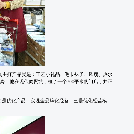
其主打产品就是：工艺小礼品、毛巾袜子、风扇、热水
优势，他在现代商贸城，租了一个700平米的门店，并正
二是优化产品，实现全品牌化经营；三是优化经营模