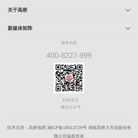
关于高桥
新媒体矩阵
服务热线
400-8227-999
扫码关注
微信公众号
技术支持：高桥电商
湘ICP备18013729号
湖南高桥大市场股份有
限公司版权所有