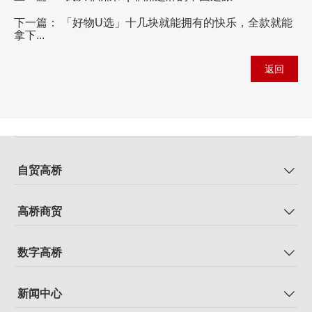
下一篇：
「好物U选」十几块就能拥有的快乐，全款就能
拿下...
返回
自贸高桥
高桥商贸
数字高桥
新闻中心