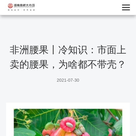
非洲腰果丨冷知识：市面上
卖的腰果，为啥都不带壳？
2021-07-30