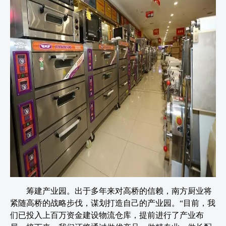
筹建产业园。出于多年来对高桥的信赖，南方厨业将
紧随高桥的战略步伐，谋划打造自己的产业园。“目前，我
们已投入上百万资金建设物流仓库，提前进行了产业布