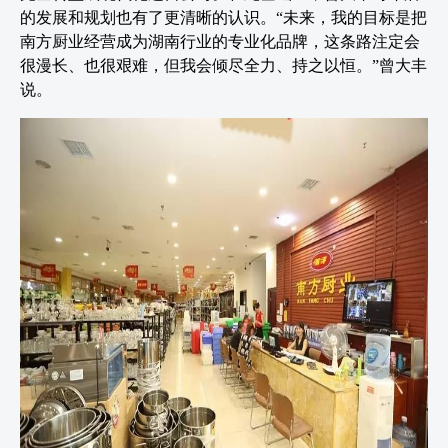
的发展和规划也有了更清晰的认识。“未来，我的目标是把
南方厨业经营成为湖南行业的专业化品牌，这条路注定会
很漫长、也很艰难，但我会倾尽全力、持之以恒。”曾大丰
说。