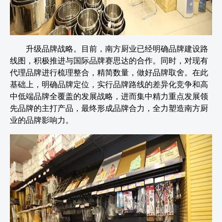
升级品牌战略。目前，南方厨业已经明确品牌建设路
线图，积极推进与国际品牌赛思达的合作。同时，对现有
代理品牌进行梳理整合，精简数量，做好品牌取舍。在此
基础上，明确品牌定位，实行品牌路线的差异化竞争和高
中低端品牌全覆盖的发展战略，进而集中精力重点发展领
先品牌的主打产品，最终形成品牌合力，全力塑造南方厨
业的品牌影响力。