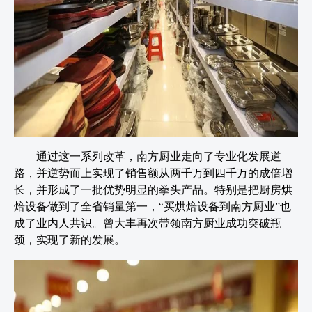
通过这一系列改革，南方厨业走向了专业化发展道
路，并逆势而上实现了销售额从两千万到四千万的成倍增
长，并形成了一批优势明显的拳头产品。特别是把厨房烘
焙设备做到了全省销量第一，“买烘焙设备到南方厨业”也
成了业内人共识。曾大丰再次带领南方厨业成功突破瓶
颈，实现了新的发展。