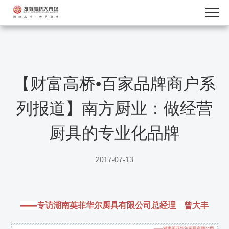
【财富高桥•百家品牌商户系
列报道】南方厨业：做经营
厨具的专业化品牌
2017-07-13
——专访湖南英菲华尔厨具有限公司总经理 曾大丰