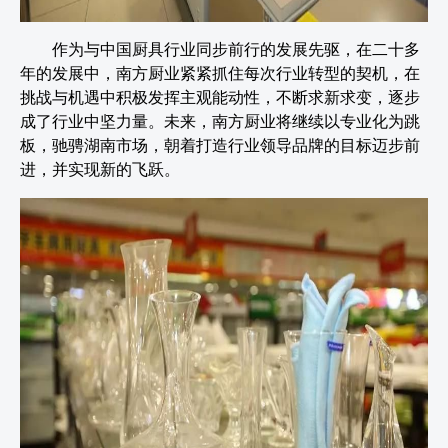
作为与中国厨具行业同步前行的发展先驱，在二十多
年的发展中，南方厨业紧紧抓住每次行业转型的契机，在
挑战与机遇中积极发挥主观能动性，不断求新求变，逐步
成了行业中坚力量。未来，南方厨业将继续以专业化为跳
板，驰骋湖南市场，朝着打造行业领导品牌的目标迈步前
进，并实现新的飞跃。