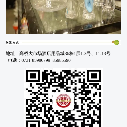
地址：高桥大市场酒店用品城36栋1层1-3号、11-13号
电话：0731-85986799 85985590