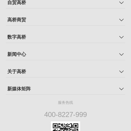
自贸高桥
高桥商贸
数字高桥
新闻中心
关于高桥
新媒体矩阵
服务热线
400-8227-999