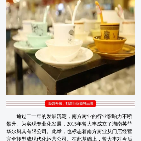
通过二十年的发展沉淀，南方厨业的行业影响力不断
攀升。为实现专业化发展，2015年曾大丰成立了湖南英菲
华尔厨具有限公司。此举，也标志着南方厨业从门店经营
完全转型成现代化运营公司。在此基础上，曾大丰对今后