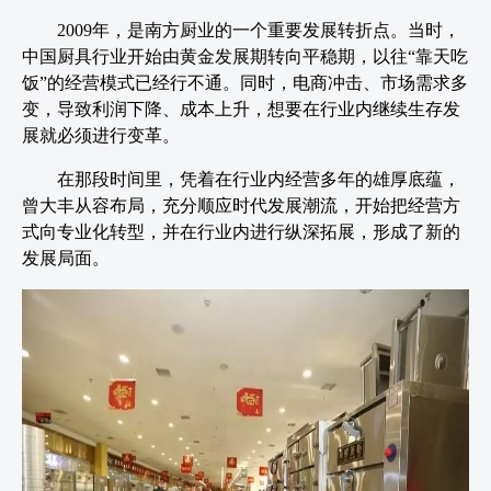
2009年，是南方厨业的一个重要发展转折点。当时，
中国厨具行业开始由黄金发展期转向平稳期，以往“靠天吃
饭”的经营模式已经行不通。同时，电商冲击、市场需求多
变，导致利润下降、成本上升，想要在行业内继续生存发
展就必须进行变革。
在那段时间里，凭着在行业内经营多年的雄厚底蕴，
曾大丰从容布局，充分顺应时代发展潮流，开始把经营方
式向专业化转型，并在行业内进行纵深拓展，形成了新的
发展局面。