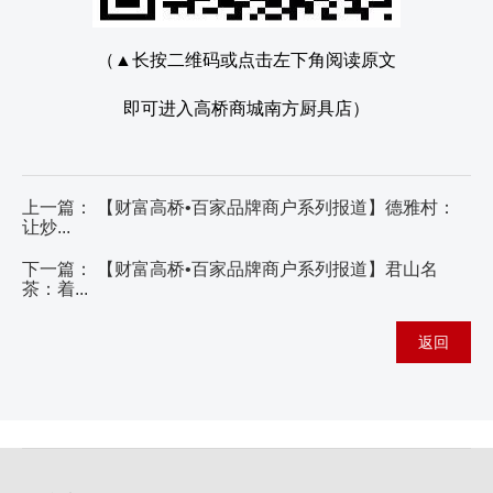
（▲长按二维码或点击左下角阅读原文
即可进入高桥商城
南方厨具店）
上一篇：
【财富高桥•百家品牌商户系列报道】德雅村：
让炒...
下一篇：
【财富高桥•百家品牌商户系列报道】君山名
茶：着...
返回