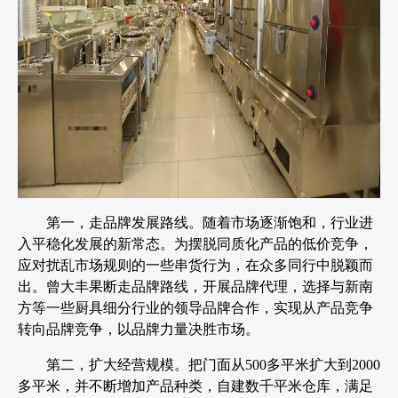
第一，走品牌发展路线。随着市场逐渐饱和，行业进
入平稳化发展的新常态。为摆脱同质化产品的低价竞争，
应对扰乱市场规则的一些串货行为，在众多同行中脱颖而
出。曾大丰果断走品牌路线，开展品牌代理，选择与新南
方等一些厨具细分行业的领导品牌合作，实现从产品竞争
转向品牌竞争，以品牌力量决胜市场。
第二，扩大经营规模。把门面从500多平米扩大到2000
多平米，并不断增加产品种类，自建数千平米仓库，满足