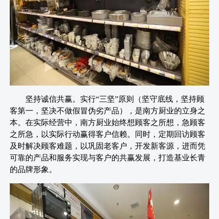
坚持诚信共赢。实行“三坚”原则（坚守底线，坚持顾
客第一，坚决不做假冒伪劣产品），是南方厨业的立身之
本。在实际经营中，南方厨业始终想顾客之所想，急顾客
之所急，以实际行动赢得客户信赖。同时，定期回访顾客
及时解决顾客难题，以巩固老客户，开发新客源，进而凭
可靠的产品和服务实现与客户的共赢发展，打造基业长青
的品牌形象。