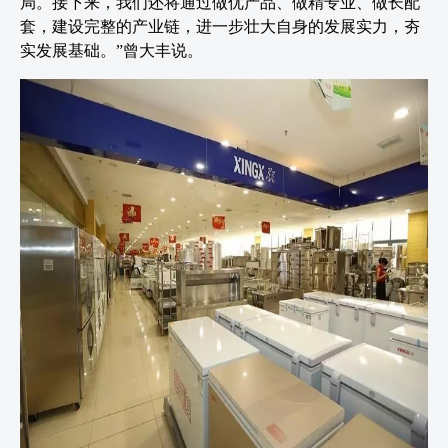
局。接下来，我们还将通过做优产品、做精专业、做长配
套，建设完整的产业链，进一步壮大自身的发展实力，夯
实发展基础。”曾大丰说。