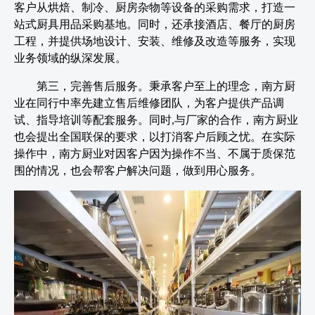
客户从烘焙、制冷、厨房杂物等设备的采购需求，打造一
站式厨具用品采购基地。同时，还承接酒店、餐厅的厨房
工程，并提供场地设计、安装、维修及改造等服务，实现
业务领域的纵深发展。
第三，完善售后服务。秉承客户至上的理念，南方厨
业在同行中率先建立售后维修团队，为客户提供产品调
试、指导培训等配套服务。同时,与厂家的合作，南方厨业
也会提出全国联保的要求，以打消客户后顾之忧。在实际
操作中，南方厨业对因客户因为操作不当、不属于质保范
围的情况，也会帮客户解决问题，做到用心服务。