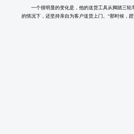
一个很明显的变化是，他的送货工具从脚踏三轮
的情况下，还坚持亲自为客户送货上门。“那时候，蹬