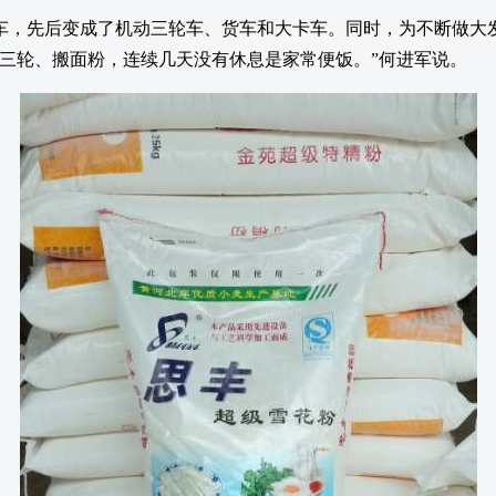
车，先后变成了机动三轮车、货车和大卡车。同时，为不断做大
三轮、搬面粉，连续几天没有休息是家常便饭。”何进军说。