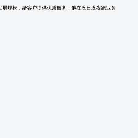
发展规模，给客户提供优质服务，他在没日没夜跑业务