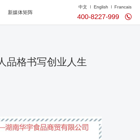
中文
English
Francais
新媒体矩阵
400-8227-999
人品格书写创业人生