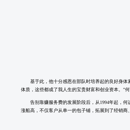
基于此，他十分感恩在部队时培养起的良好身体
体质，这些都成了我人生的宝贵财富和创业资本。”
告别靠赚服务费的发展阶段后，从1994年起，
涨船高，不仅客户从单一的包子铺，拓展到了经销商