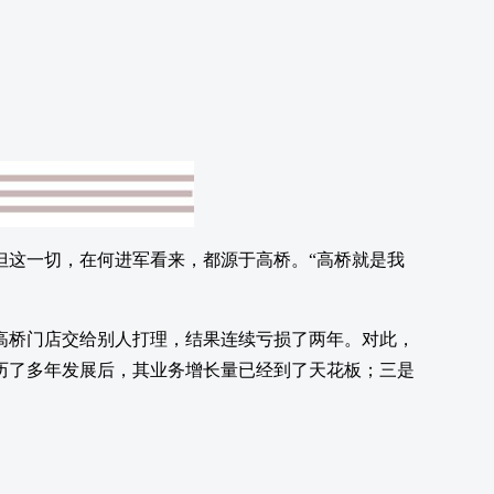
但这一切，在何进军看来，都源于高桥。“高桥就是我
桥门店交给别人打理，结果连续亏损了两年。对此，
历了多年发展后，其业务增长量已经到了天花板；三是