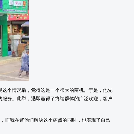
现这个情况后，觉得这是一个很大的商机。于是，他先
的服务。此举，迅即赢得了终端群体的广泛欢迎，客户
点，而我在帮他们解决这个痛点的同时，也实现了自己