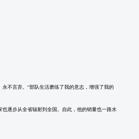
、永不言弃。“部队生活磨练了我的意志，增强了我的
厂家也逐步从全省辐射到全国。自此，他的销量也一路水