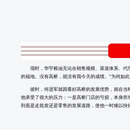
现时，华宇粮油无论在销售规模、渠道体系、代
的福地。没有高桥，就没有我今天的成绩。”为何如此？
彼时，何进军就因看好高桥的发展优势，就在当时
他承受了很大的压力：一是高桥门店的亏损，本身所
到底是走批发还是零售的发展道路，使他一时难以抉