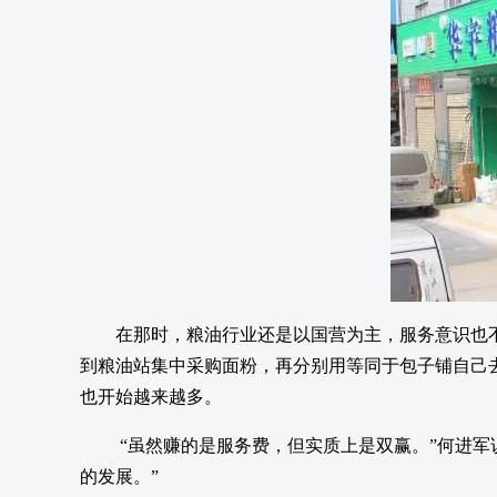
在那时，粮油行业还是以国营为主，服务意识也
到粮油站集中采购面粉，再分别用等同于包子铺自己
也开始越来越多。
“虽然赚的是服务费，但实质上是双赢。”何进
的发展。”