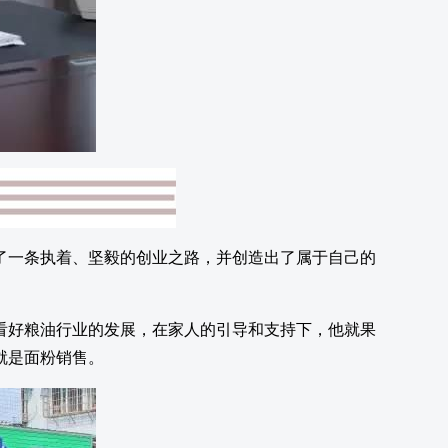
了一条执着、坚毅的创业之路，并创造出了属于自己的
因看好粮油行业的发展，在家人的引导和支持下，他就果
就是面粉销售。