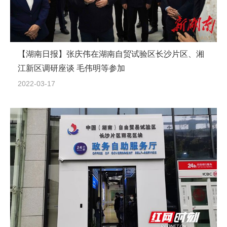
【湖南日报】张庆伟在湖南自贸试验区长沙片区、湘
江新区调研座谈 毛伟明等参加
2022-03-17