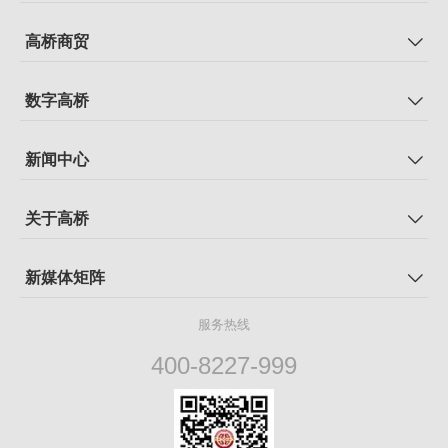
高桥商贸
数字高桥
新闻中心
关于高桥
新媒体矩阵
服务热线
400-8227-999