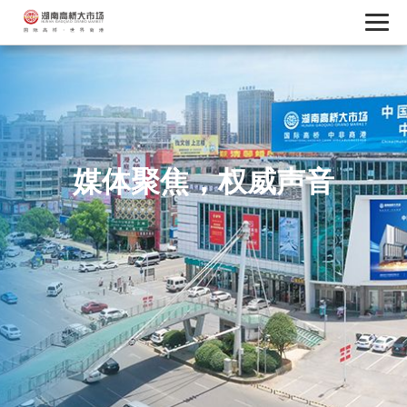
媒体聚焦，权威声音