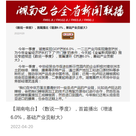
【湖南电台】《数说一季度》，首篇播出《增速
6.0%，基础产业贡献大》
2022-04-20