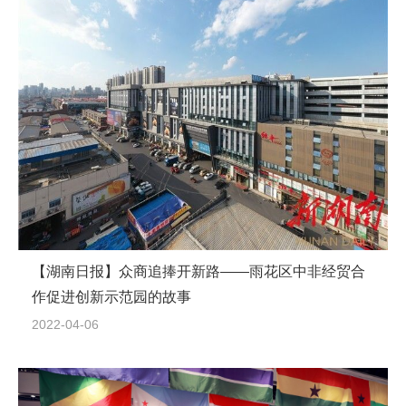
【湖南日报】众商追捧开新路——雨花区中非经贸合
作促进创新示范园的故事
2022-04-06