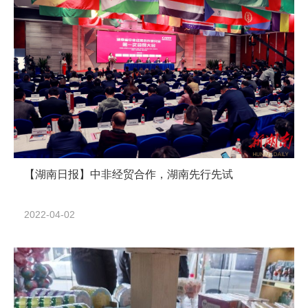
【湖南日报】中非经贸合作，湖南先行先试
2022-04-02