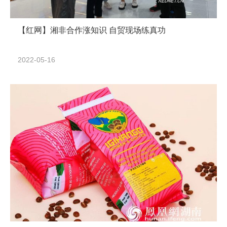
【红网】湘非合作涨知识 自贸现场练真功
2022-05-16