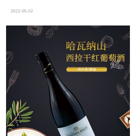
2022-05-02