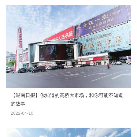
【湖南日报】你知道的高桥大市场，和你可能不知道
的故事
2022-04-10