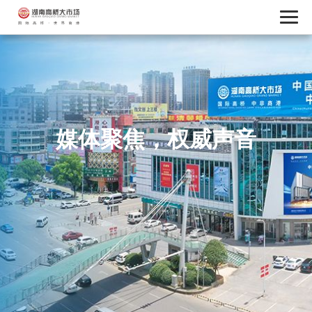
媒体聚焦，权威声音