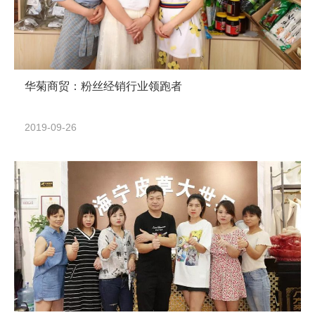
华菊商贸：粉丝经销行业领跑者
2019-09-26