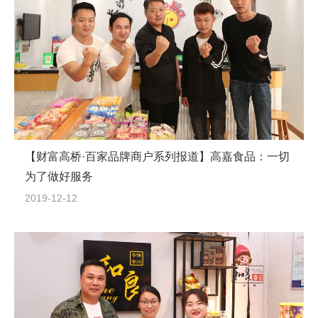
【财富高桥·百家品牌商户系列报道】高嘉食品：一切
为了做好服务
2019-12-12