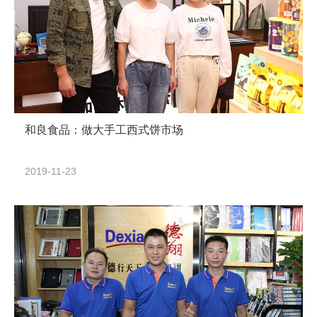
和良食品：做大手工西式饼市场
2019-11-23