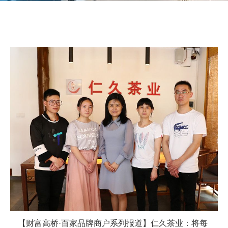
【财富高桥·百家品牌商户系列报道】仁久茶业：将每