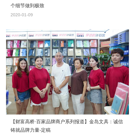
个细节做到极致
2020-01-09
【财富高桥·百家品牌商户系列报道】金岛文具：诚信
铸就品牌力量-定稿