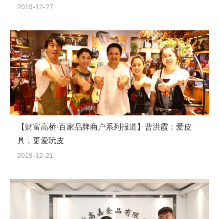
2019-12-27
【财富高桥·百家品牌商户系列报道】曹洪霞：爱皮
具，更爱玩皮
2019-12-21