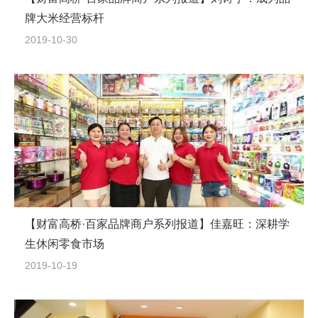
牌大米经营标杆
2019-10-30
【财富高桥·百家品牌商户系列报道】佳嘉旺：深耕学
生休闲零食市场
2019-10-19