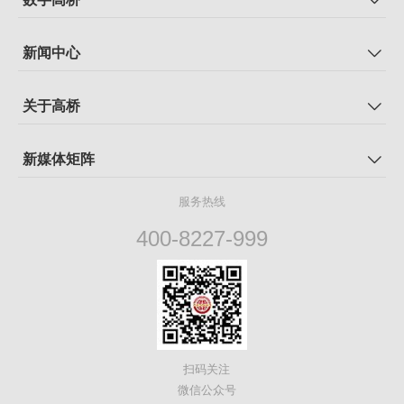
新闻中心
关于高桥
新媒体矩阵
服务热线
400-8227-999
扫码关注
微信公众号