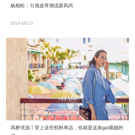
杨相松：引领皮草潮流新风尚
2019-09-13
高桥优选丨穿上这些初秋单品，你就是这条gai最靓的