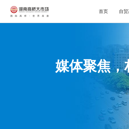
首页
自贸
媒体聚焦，