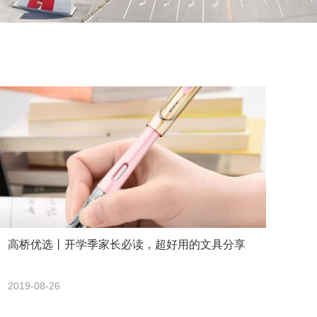
高桥优选丨开学季家长必读，超好用的文具分享
2019-08-26