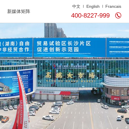
中文
English
Francais
新媒体矩阵
400-8227-999