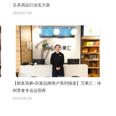
文具用品行业实力派
2019-07-06
【财富高桥•百家品牌商户系列报道】万果汇：休
闲零食专业运营商
2019-05-29