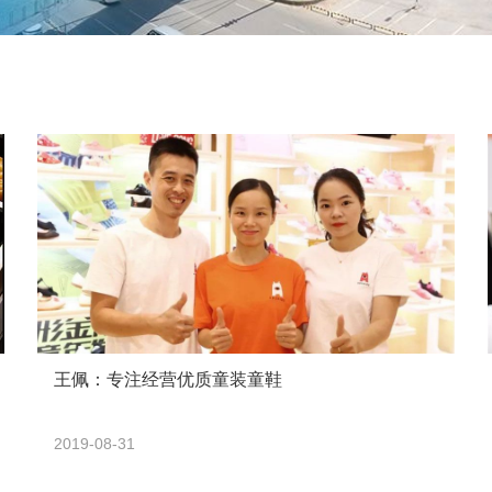
王佩：专注经营优质童装童鞋
2019-08-31