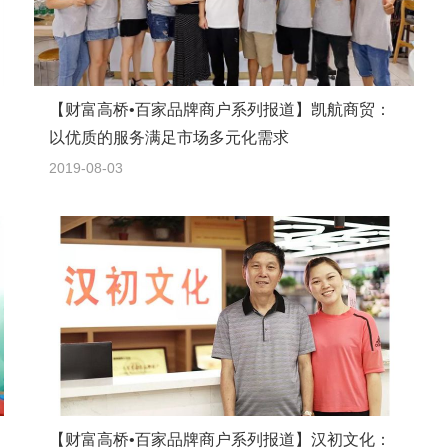
【财富高桥•百家品牌商户系列报道】凯航商贸：
以优质的服务满足市场多元化需求
2019-08-03
【财富高桥•百家品牌商户系列报道】汉初文化：