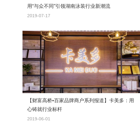
用“与众不同”引领湖南泳装行业新潮流
2019-07-17
【财富高桥•百家品牌商户系列报道】卡美多：用
心铸就行业标杆
2019-06-01