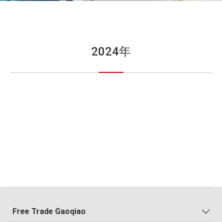
2024年
Free Trade Gaoqiao