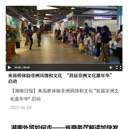
【湖南日报】来高桥体验非洲风情和文化 “首届非洲文
化嘉年华” 启动
2022-06-04