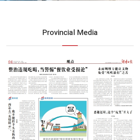
Provincial Media