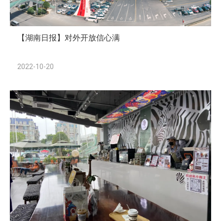
【湖南日报】对外开放信心满
2022-10-20