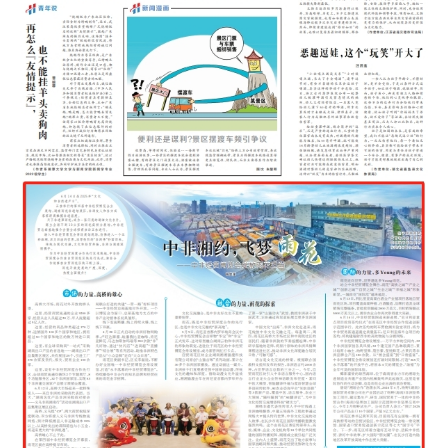
Learn More