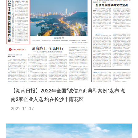
【湖南日报】2022年全国“诚信兴商典型案例”发布 湖
南2家企业入选 均在长沙市雨花区
2022-11-07