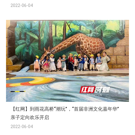
2022-06-04
【红网】到雨花高桥“潮玩”，“首届非洲文化嘉年华”
亲子定向欢乐开启
2022-06-04