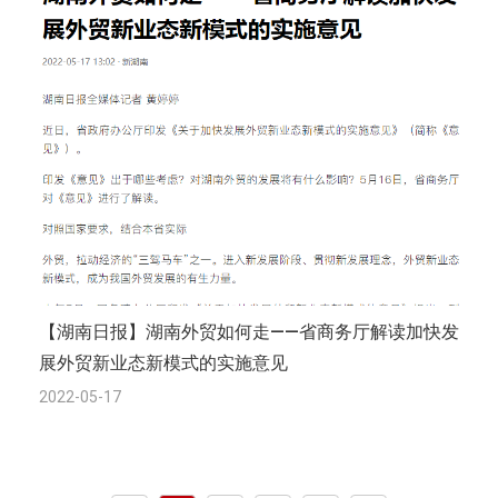
【湖南日报】湖南外贸如何走——省商务厅解读加快发
展外贸新业态新模式的实施意见
2022-05-17