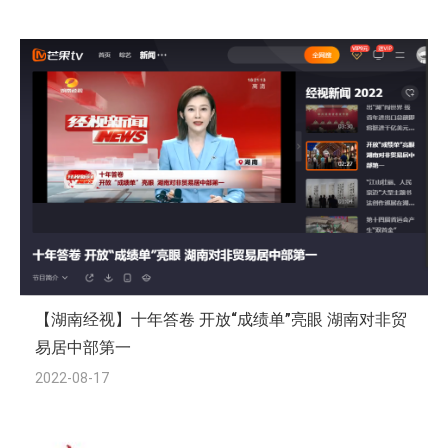
【湖南经视】十年答卷 开放“成绩单”亮眼 湖南对非贸
易居中部第一
2022-08-17