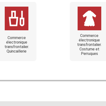
Commerce
Commerce
électronique
électronique
transfrontalier.
transfrontalier.
Costume et
Quincaillerie
Perruques