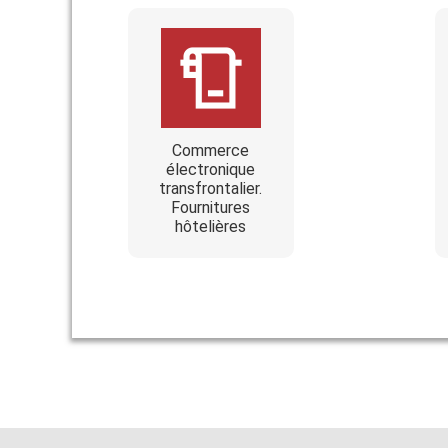
Commerce
électronique
transfrontalier.
Fournitures
hôtelières