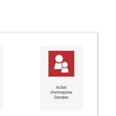
Achat
d’entreprise
Gaoqiao