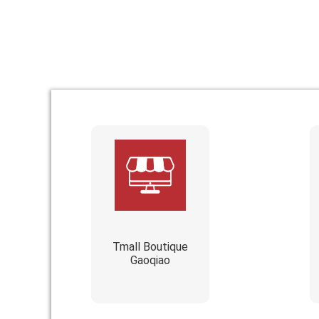
Tmall Boutique
Gaoqiao