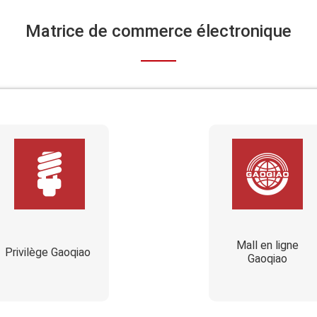
Matrice de commerce électronique
Mall en ligne
Privilège Gaoqiao
Gaoqiao