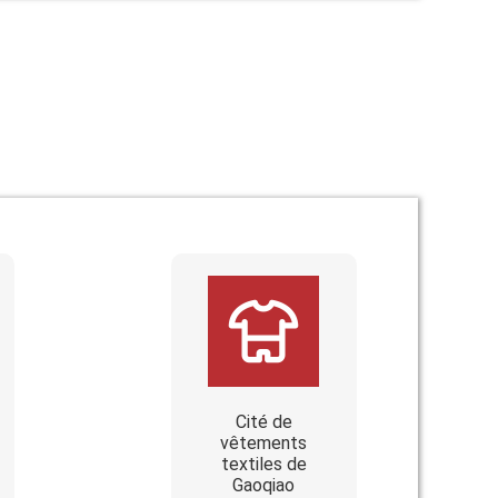
Cité de
vêtements
textiles de
Gaoqiao