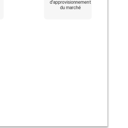
d’approvisionnement
du marché