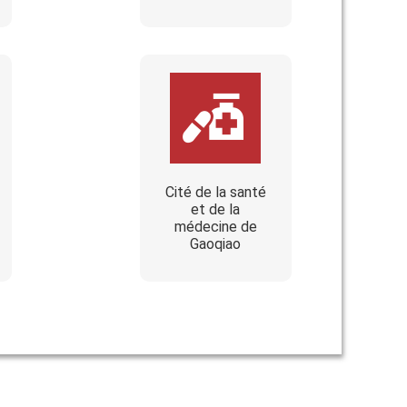
Cité de la santé
et de la
médecine de
Gaoqiao