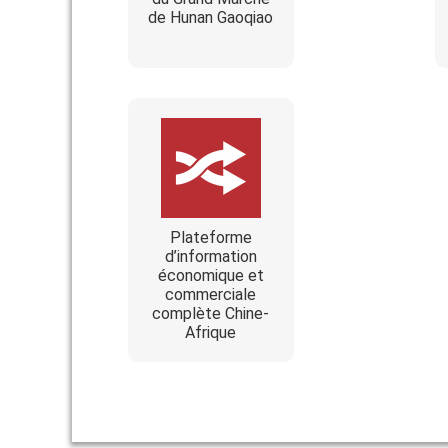
de Hunan Gaoqiao
Plateforme
d’information
économique et
commerciale
complète Chine-
Afrique