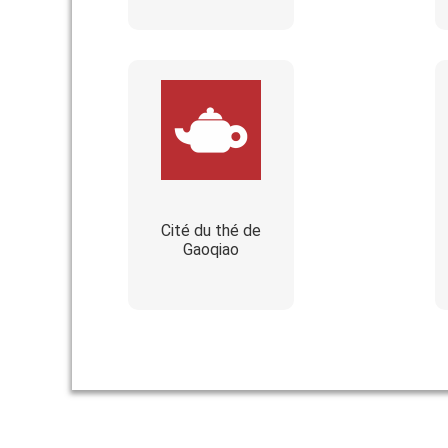
Cité du thé de
Gaoqiao