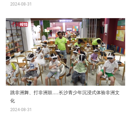
2024-08-31
跳非洲舞、打非洲鼓……长沙青少年沉浸式体验非洲文
化
2024-08-31