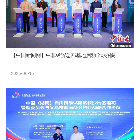
En savoir plus
【中国新闻网】中非经贸总部基地启动全球招商
2025-06-16