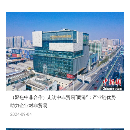
（聚焦中非合作）走访中非贸易“商港”：产业链优势
助力企业对非贸易
2024-09-04