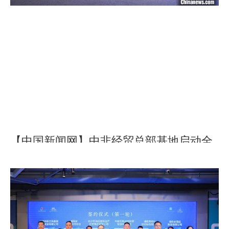
【中国新闻网】中非经贸总部基地启动全
球招商
2025-06-16