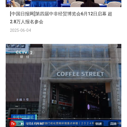
[中国日报网]第四届中非经贸博览会6月12日启幕 超
2.8万人报名参会
2025-06-04