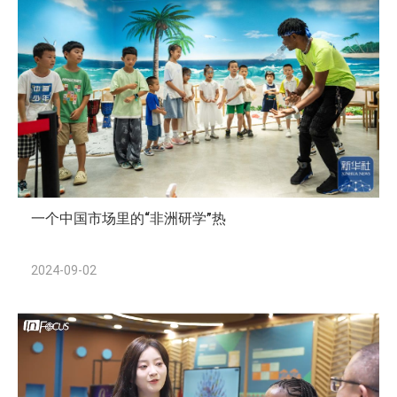
一个中国市场里的“非洲研学”热
2024-09-02