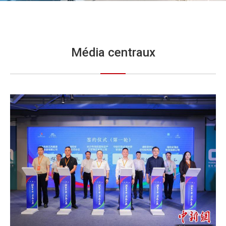
Média centraux