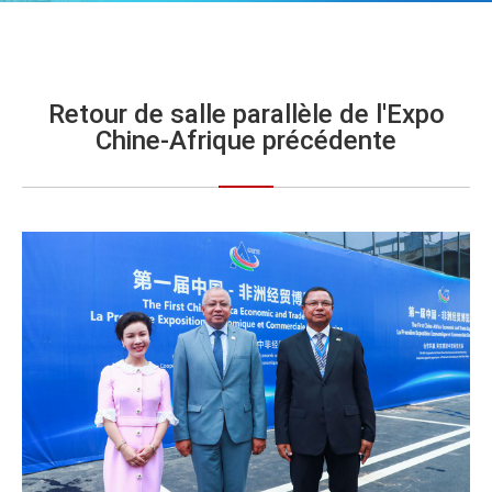
Retour de salle parallèle de l'Expo
Chine-Afrique précédente