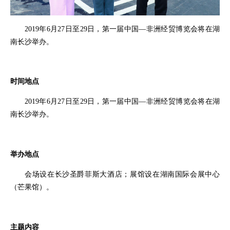
2019年6月27日至29日，第一届中国—非洲经贸博览会将在湖
南长沙举办。
时间地点
2019年6月27日至29日，第一届中国—非洲经贸博览会将在湖
南长沙举办。
举办地点
会场设在长沙圣爵菲斯大酒店；展馆设在
湖南国际会展中心
（芒果馆）。
主题内容