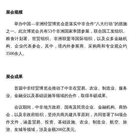
展会规模
举办中国—非洲经贸博览会是落实中非合作“八大行动”的措施
之一。此次博览会共有53个非洲国家率团参展，联合国工发组织、
粮食计划署、
世贸组织
、非洲联盟等国际组织，以及众多金融机
构、企业代表参会。其中，境内外参展商、采购商和专业观众约
3500余人。
展会成果
首届中非经贸博览会推动了中非在贸易、农业、制造业、服务
业、金融业以及基础设施等领域的合作，取得丰硕成果。
会议期间，中非地方政府、国有及民营企业、金融机构、商协
会，以及非政府组织，坚持共商共建共享原则，共同签署了84项合
作文件，涵盖贸易、投资、基础设施、农业、制造业、航空、旅
游、友城等领域，涉及金额208亿美元。