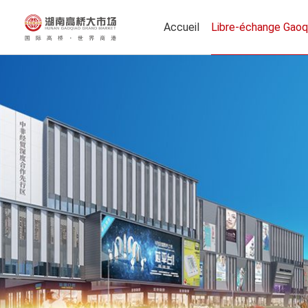
Accueil
Libre-échange Gaoq