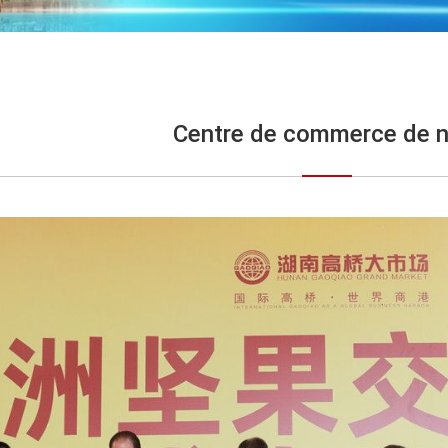
Centre de commerce de n